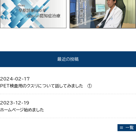
最近の投稿
2024-02-17
PET検査用のクスリについて話してみました ①
2023-12-19
ホームページ始めました
一覧