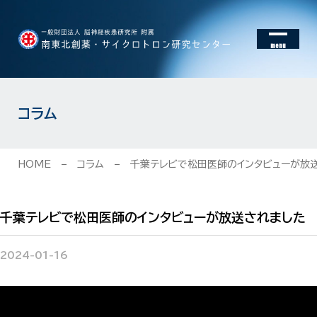
menu
コラム
HOME
コラム
千葉テレビで松田医師のインタビューが放
千葉テレビで松田医師のインタビューが放送されました
2024-01-16