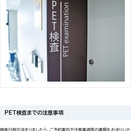
PET検査までの注意事項
検査日程が決まりましたら、ご予約案内や注意事項等の書類をお送りいた