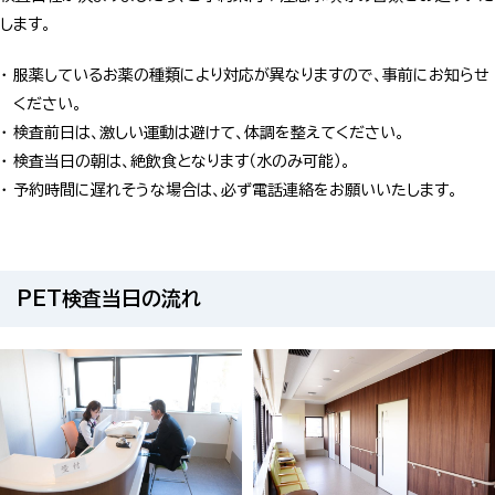
します。
服薬しているお薬の種類により対応が異なりますので、事前にお知らせ
ください。
検査前日は、激しい運動は避けて、体調を整えてください。
検査当日の朝は、絶飲食となります（水のみ可能）。
予約時間に遅れそうな場合は、必ず電話連絡をお願いいたします。
PET検査当日の流れ