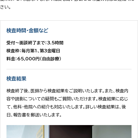
さい。
検査時間・金額など
受付～面談終了まで：3.5時間
検査枠：毎月第1、第3金曜日
料金：65,000円（自由診療）
検査結果
検査終了後、医師から検査結果をご説明いたします。また、検査内
容や読影についての疑問もご質問いただけます。検査結果に応じ
て、他科・他院への紹介も対応いたします。詳しい検査結果は、後
日、報告書を郵送いたします。