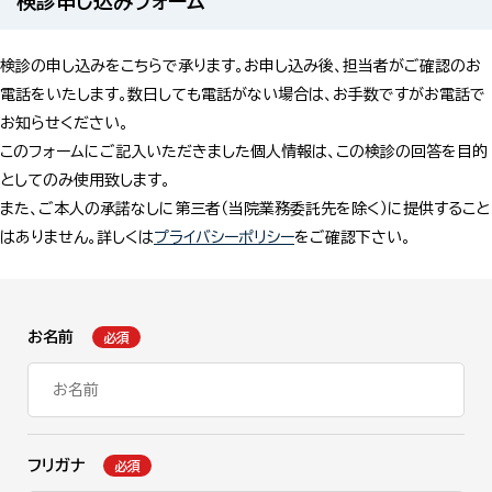
検診申し込みフォーム
検診の申し込みをこちらで承ります。お申し込み後、担当者がご確認のお
電話をいたします。数日しても電話がない場合は、お手数ですがお電話で
お知らせください。
このフォームにご記入いただきました個人情報は、この検診の回答を目的
としてのみ使用致します。
また、ご本人の承諾なしに第三者（当院業務委託先を除く）に提供すること
はありません。詳しくは
プライバシーポリシー
をご確認下さい。
お名前
必須
フリガナ
必須