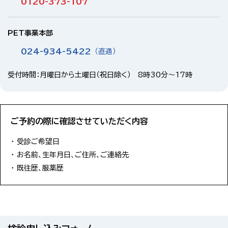
0120-373-107
PET事業本部
024-934-5422
（直通）
受付時間：月曜日から土曜日（祝日除く） 8時30分〜17時
ご予約の際に確認させていただく内容
受診ご希望日
お名前、生年月日、ご住所、ご連絡先
既往歴、服薬歴