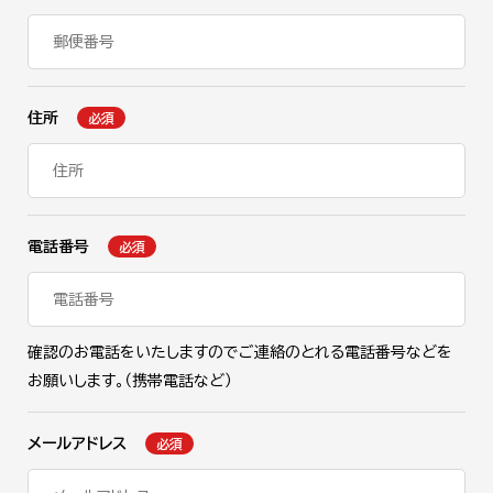
住所
必須
電話番号
必須
確認のお電話をいたしますのでご連絡のとれる電話番号などを
お願いします。（携帯電話など）
メールアドレス
必須