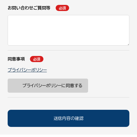
お問い合わせご質問等
必須
同意事項
必須
プライバシーポリシー
プライバシーポリシーに同意する
送信内容の確認