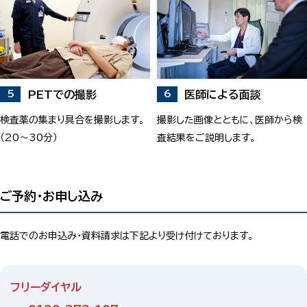
PETでの撮影
医師による面談
検査薬の集まり具合を撮影します。
撮影した画像とともに、医師から検
（20～30分）
査結果をご説明します。
ご予約・お申し込み
電話でのお申込み・資料請求は下記より受け付けております。
フリーダイヤル