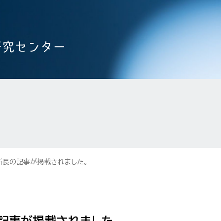
所長の記事が掲載されました。