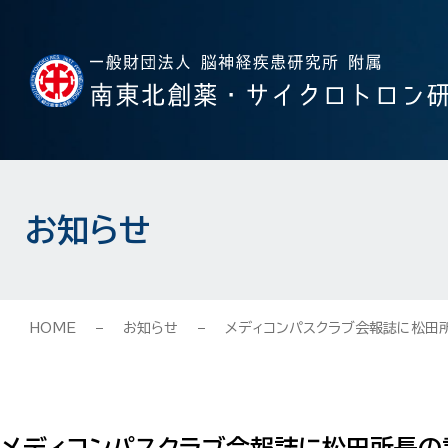
お知らせ
HOME
お知らせ
メディコンパスクラブ会報誌に松田