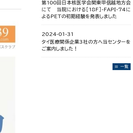
第100回日本核医学会関東甲信越地方会
にて 当院における［18F］-FAPI-74に
よるPETの初期経験を発表しました
2024-01-31
タイ医療関係企業3社の方へ当センターを
ご案内しました！
一覧