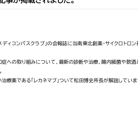
記事が掲載されました。
ディコンパスクラブ」の会報誌に当南東北創薬・サイクロトロン
知症への取り組みについて、最新の診断や治療、腸内細菌や飲酒


い治療薬である「レカネマブ」ついて松田博史所長が解説していま